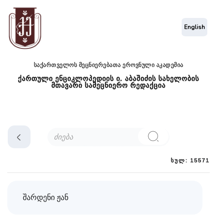
English
საქართველოს მეცნიერებათა ეროვნული აკადემია
ქართული ენციკლოპედიის ი. აბაშიძის სახელობის
მთავარი სამეცნიერო რედაქცია
სულ: 15571
შარდენი ჟან