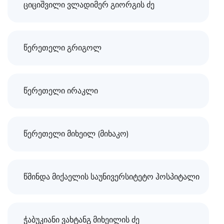
ციციშვილი ვლადიმერ გიორგის ძე
წერეთელი გრიგოლ
წერეთელი ირაკლი
წერეთელი მიხეილ (მიხაკო)
წმინდა მიქაელის საუნივერსიტეტო ჰოსპიტალი
ჭაბუკიანი ვახტანგ მიხეილის ძე