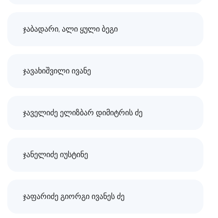
ჯაბადარი, ალი ყული ბეგი
ჯავახიშვილი ივანე
ჯაველიძე ელიზბარ დიმიტრის ძე
ჯანელიძე იუსტინე
ჯაფარიძე გიორგი ივანეს ძე