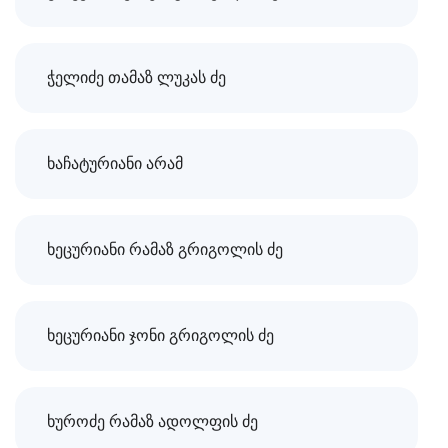
ჭელიძე თამაზ ლუკას ძე
ხაჩატურიანი არამ
ხეცურიანი რამაზ გრიგოლის ძე
ხეცურიანი ჯონი გრიგოლის ძე
ხუროძე რამაზ ადოლფის ძე