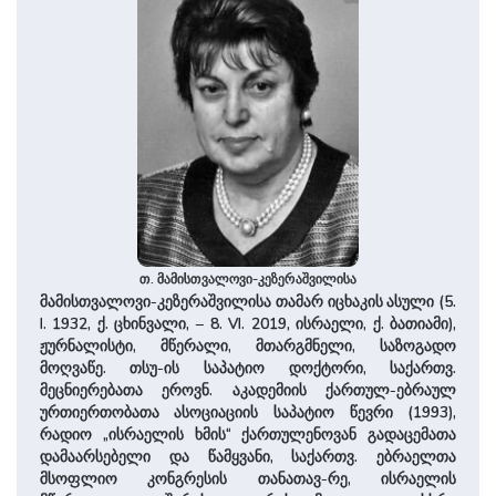
თ. მამისთვალოვი-კეზერაშვილისა
მამისთვალოვი-კეზერაშვილისა თამარ იცხაკის ასული (5.
I. 1932, ქ. ცხინვალი, – 8. VI. 2019, ისრაელი, ქ. ბათიამი),
ჟურნალისტი, მწერალი, მთარგმნელი, საზოგადო
მოღვაწე. თსუ-ის საპატიო დოქტორი, საქართვ.
მეცნიერებათა ეროვნ. აკადემიის ქართულ-ებრაულ
ურთიერთობათა ასოციაციის საპატიო წევრი (1993),
რადიო „ისრაელის ხმის“ ქართულენოვან გადაცემათა
დამაარსებელი და წამყვანი, საქართვ. ებრაელთა
მსოფლიო კონგრესის თანათავ-რე, ისრაელის