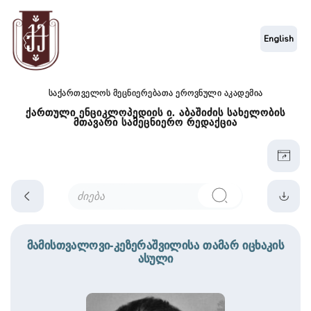
English
საქართველოს მეცნიერებათა ეროვნული აკადემია
ქართული ენციკლოპედიის ი. აბაშიძის სახელობის
მთავარი სამეცნიერო რედაქცია
მამისთვალოვი-კეზერაშვილისა თამარ იცხაკის
ასული