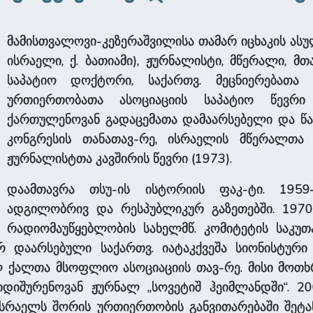
მამისთვალოვი-კეზერაშვილისა თამარ იცხაკის ასული (5
ისრაელი, ქ. ბათიამი), ჟურნალისტი, მწერალი, მ
საპატიო დოქტორი, საქართვ. მეცნიერებათა
ურთიერთობათა ასოციაციის საპატიო წევრი
ქართულენოვან გადაცემათა დამაარსებელი და წა
კონგრესის თანათავ-რე, ისრაელის მწერალთა 
ჟურნალისტთა კავშირის წევრი (1973).
დაამთავრა თსუ-ის ისტორიის ფაკ-ტი. 1959
ადგილობრივ და რესპუბლიკურ გაზეთებში. 1970
რადიომაუწყებლობის სახელმწ. კომიტეტის საკუთ
ერ დაარსებული საქართვ. იატაკქვეშა სიონისტურ
ლ ქალთა მსოფლიო ასოციაციის თავ-რე. მისი მოთხრ
ლ იდიშურენოვან ჟურნალ „სოვეტიშ ჰეიმლანდში“.
 ისრაელს შორის ურთიერთობის განვითარებაში შე