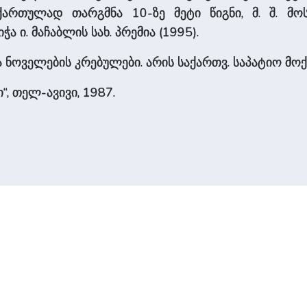
ართულად თარგმნა 10-ზე მეტი წიგნი, მ. შ. მოს
ა ი. მაჩაბლის სახ. პრემია (1995).
 ნოველების კრებულები. არის საქართვ. საპატიო მოქ
“, თელ-ავივი, 1987.