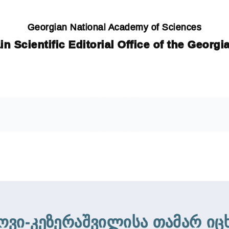
Georgian National Academy of Sciences
in Scientific Editorial Office of the Georg
ვი-კეზერაშვილისა თამარ იც