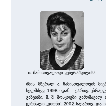
თ. მამისთვალოვი-კეზერაშვილისა
ძმის, მწერალ ა. მამისთვალოვის მი
ხელმძღვ. 1998-იდან – ქართვ. ებრაე
გაზეთში, მ. შ. მოსკოვში გამომავა
ჟურნალი „ციონი“. 2002 საქართვ. და