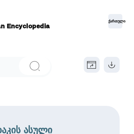
ქართული
ian Encyclopedia
ხაკის ასული