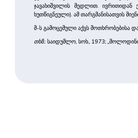
ჯავახიშვილის მედლით. ივრითიდან ქ
ხუთწიგნეული). ამ თარგმანისათვის მიენიჭ
მ-ს გამოცემული აქვს მოთხრობებისა და
თხზ
.: საიდუმლო, სოხ., 1973; „მოლოდინი