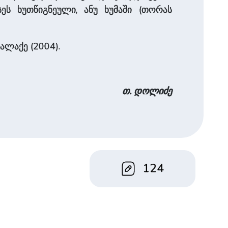
ეს ხუთწიგნეული, ანუ ხუმაში (თორას
ალაქე (2004).
თ. დოლიძე
124