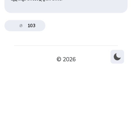
103
© 2026