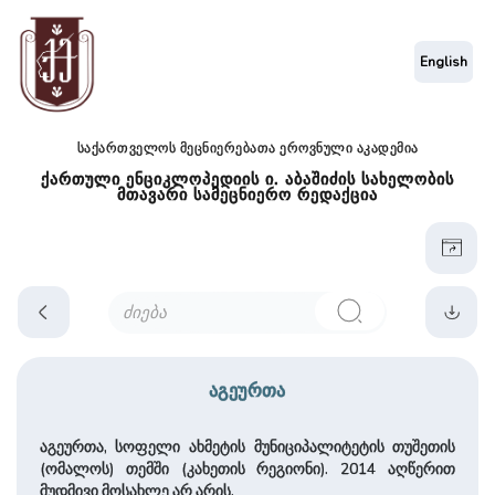
English
საქართველოს მეცნიერებათა ეროვნული აკადემია
ქართული ენციკლოპედიის ი. აბაშიძის სახელობის
მთავარი სამეცნიერო რედაქცია
აგეურთა
აგეურთა, სოფელი ახმეტის მუნიციპალიტეტის თუშეთის
(ომალოს) თემში (კახეთის რეგიონი). 2014 აღწერით
მუდმივი მოსახლე არ არის.