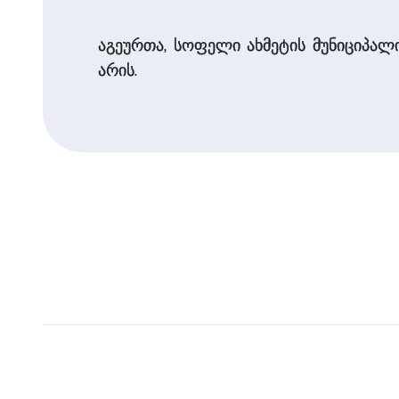
აგეურთა, სოფელი ახმეტის მუნიციპალ
არის.