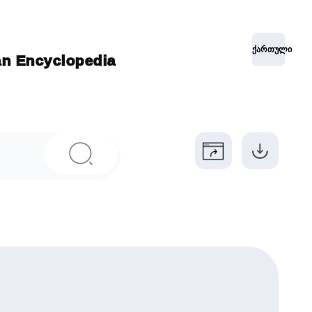
ქართული
ian Encyclopedia