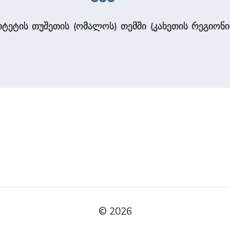
იტეტის თუშეთის (ომალოს) თემში (კახეთის რეგიონი
© 2026