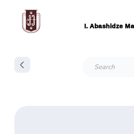
I. Abashidze Ma