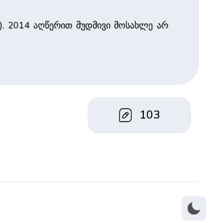
). 2014 აღწერით მუდმივი მოსახლე არ
103