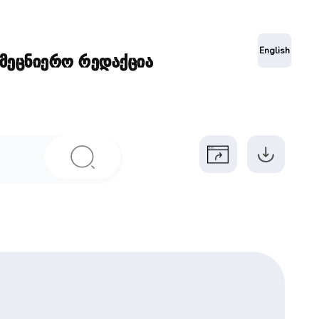
ა
English
ამეცნიერო რედაქცია