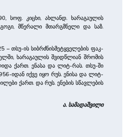
890, სოფ. კიცხი, ახლანდ. ხარაგაულის
დაგოგი, მწერალი მთარგმნელი და საზ.
5 – თსუ-ის სიბრძნისმეტყველების ფაკ-
ბელში, ხარაგაულის შვიდწლიან შრომის
ლიდა ქართ. ენასა და ლიტ-რას. თსუ-ში
56-იდან იქვე იყო რუს. ენისა და ლიტ-
ილები ქართ. და რუს. ენების სწავლების
ა. სამადაშვილი