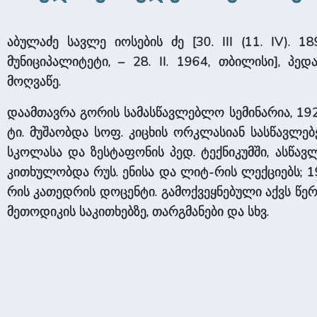
აბულაძე სავლე იოსების ძე [30. III (11. IV). 1
მუნიციპალიტეტი, – 28. II. 1964, თბილისი], პე
მოღვაწე.
დაამთავრა გორის სამასწავლებლო სემინარია, 192
ტი. მუშაობდა სოფ. კიცხის ორკლასიან სასწავლე
სკოლასა და ზესტაფონის პედ. ტექნიკუმში, ასწავ
კითხულობდა რუს. ენისა და ლიტ-რის ლექციებს; 19
რის კათედრის დოცენტი. გამოქვეყნებული აქვს წერ
მეთოდიკის საკითხებზე, თარგმანები და სხვ.