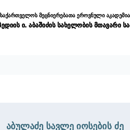
საქართველოს მეცნიერებათა ეროვნული აკადემი
დიის ი. აბაშიძის სახელობის მთავარი ს
აბულაძე სავლე იოსების ძე