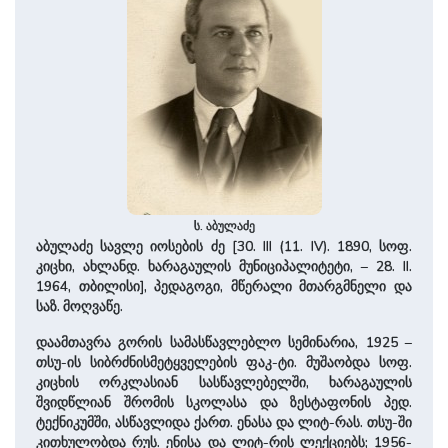
ს. აბულაძე
აბულაძე სავლე იოსების ძე [30. III (11. IV). 1890, სოფ.
კიცხი, ახლანდ. ხარაგაულის მუნიციპალიტეტი, – 28. II.
1964, თბილისი], პედაგოგი, მწერალი მთარგმნელი და
საზ. მოღვაწე.
დაამთავრა გორის სამასწავლებლო სემინარია, 1925 –
თსუ-ის სიბრძნისმეტყველების ფაკ-ტი. მუშაობდა სოფ.
კიცხის ორკლასიან სასწავლებელში, ხარაგაულის
შვიდწლიან შრომის სკოლასა და ზესტაფონის პედ.
ტექნიკუმში, ასწავლიდა ქართ. ენასა და ლიტ-რას. თსუ-ში
კითხულობდა რუს. ენისა და ლიტ-რის ლექციებს; 1956-