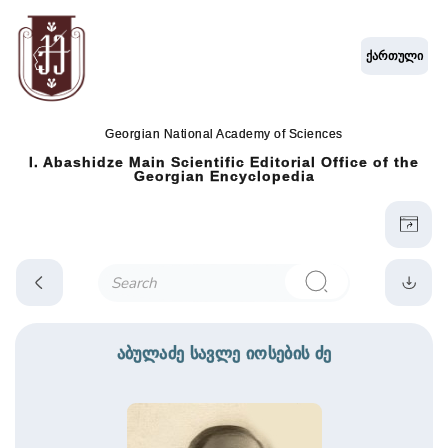
ქართული
Georgian National Academy of Sciences
I. Abashidze Main Scientific Editorial Office of the
Georgian Encyclopedia
აბულაძე სავლე იოსების ძე