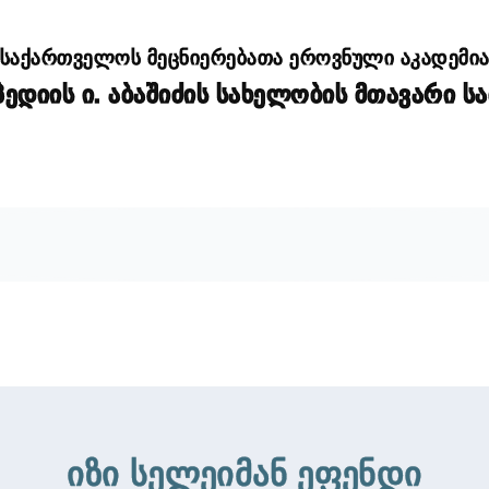
საქართველოს მეცნიერებათა ეროვნული აკადემი
დიის ი. აბაშიძის სახელობის მთავარი ს
იზი სელეიმან ეფენდი