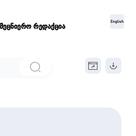
ა
English
ამეცნიერო რედაქცია