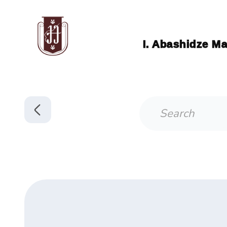
I. Abashidze Ma