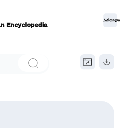
ქართული
ian Encyclopedia