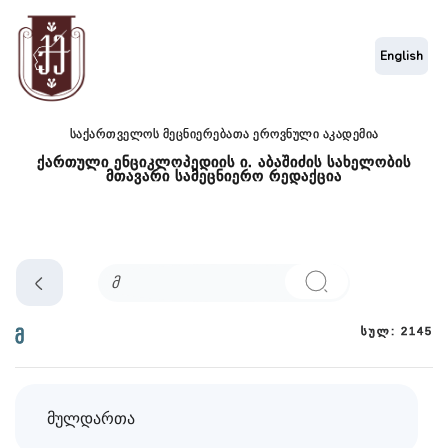
English
საქართველოს მეცნიერებათა ეროვნული აკადემია
ქართული ენციკლოპედიის ი. აბაშიძის სახელობის
მთავარი სამეცნიერო რედაქცია
სულ: 2145
მ
მულდართა