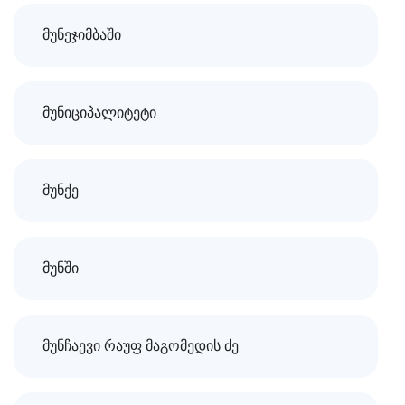
მუნეჯიმბაში
მუნიციპალიტეტი
მუნქე
მუნში
მუნჩაევი რაუფ მაგომედის ძე