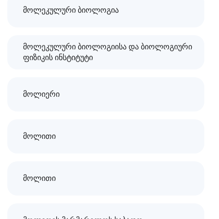
მოლეკულური ბიოლოგია
მოლეკულური ბიოლოგიისა და ბიოლოგიური
ფიზიკის ინსტიტუტი
მოლიერი
მოლითი
მოლითი