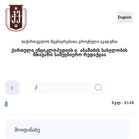
English
საქართველოს მეცნიერებათა ეროვნული აკადემია
ქართული ენციკლოპედიის ი. აბაშიძის სახელობის
მთავარი სამეცნიერო რედაქცია
სულ: 2145
მ
მოიდანახე