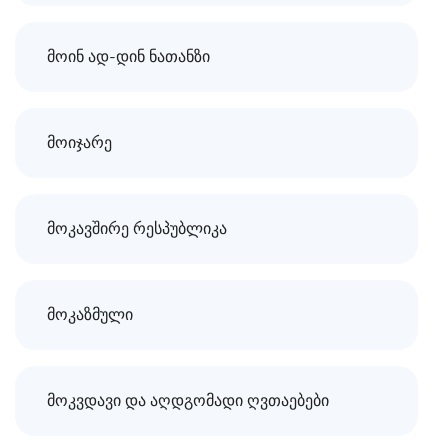
მოინ ად-დინ ნათანზი
მოიჯარე
მოკავშირე რესპუბლიკა
მოკაზმული
მოკვდავი და აღდგომადი ღვთაებები