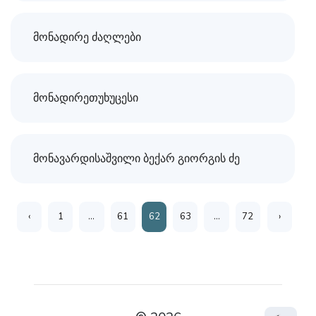
მონადირე ძაღლები
მონადირეთუხუცესი
მონავარდისაშვილი ბექარ გიორგის ძე
‹
1
...
61
62
63
...
72
›