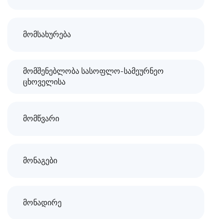
მომსახურება
მომშენებლობა სასოფლო-სამეურნეო
ცხოველისა
მომწვარი
მონაგები
მონადირე