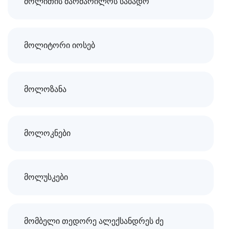
მოლითის მარმარილოს საბადო
მოლიტორი იოსებ
მოლოზანა
მოლოკნები
მოლუსკები
მომბელი თედორე ალექსანდრეს ძე