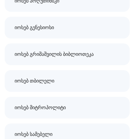
იოსებ არღუთინსკი
იოსებ გენესიოსი
იოსებ გრიშაშვილის ბიბლიოთეკა
იოსებ თბილელი
იოსებ მიტროპოლიტი
იოსებ სამებელი