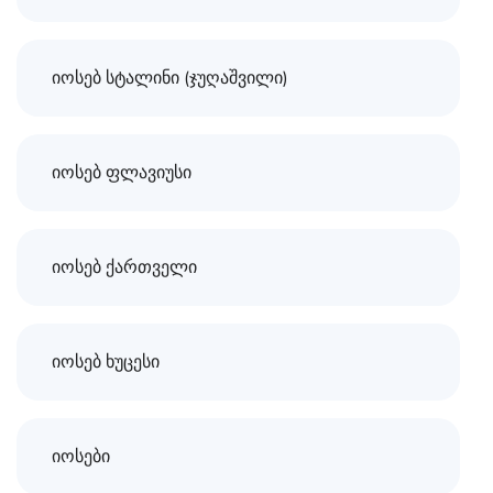
იოსებ სტალინი (ჯუღაშვილი)
იოსებ ფლავიუსი
იოსებ ქართველი
იოსებ ხუცესი
იოსები