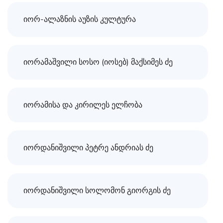
იორ-ალაზნის აუზის კულტურა
იორამაშვილი სოსო (იოსებ) მაქსიმეს ძე
იორამისა და კირილეს ელჩობა
იორდანიშვილი პეტრე ანდრიას ძე
იორდანიშვილი სოლომონ გიორგის ძე