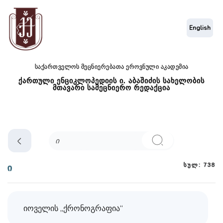
English
საქართველოს მეცნიერებათა ეროვნული აკადემია
ქართული ენციკლოპედიის ი. აბაშიძის სახელობის
მთავარი სამეცნიერო რედაქცია
სულ: 738
ი
იოველის „ქრონოგრაფია“