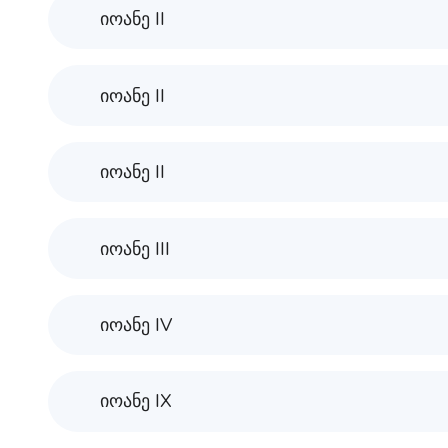
იოანე II
იოანე II
იოანე II
იოანე III
იოანე IV
იოანე IX