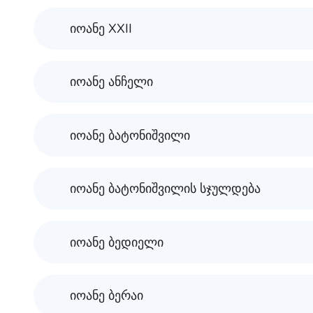
იოანე XXII
იოანე ანჩელი
იოანე ბატონიშვილი
იოანე ბატონიშვილის სჯულდება
იოანე ბედიელი
იოანე ბერაი