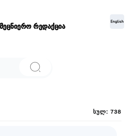
ა
English
ამეცნიერო რედაქცია
სულ: 738