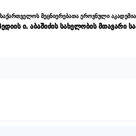
საქართველოს მეცნიერებათა ეროვნული აკადემი
დიის ი. აბაშიძის სახელობის მთავარი ს