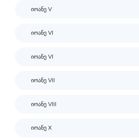
იოანე V
იოანე VI
იოანე VI
იოანე VII
იოანე VIII
იოანე X