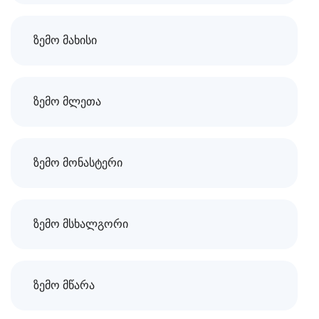
ზემო მახისი
ზემო მლეთა
ზემო მონასტერი
ზემო მსხალგორი
ზემო მწარა