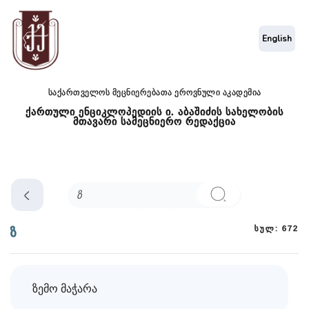
English
საქართველოს მეცნიერებათა ეროვნული აკადემია
ქართული ენციკლოპედიის ი. აბაშიძის სახელობის
მთავარი სამეცნიერო რედაქცია
სულ: 672
ზ
ზემო მაჭარა