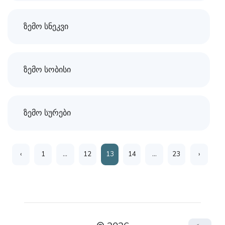
ზემო სნეკვი
ზემო სობისი
ზემო სურები
‹
1
...
12
13
14
...
23
›