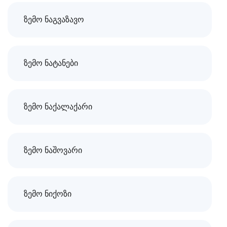
ზემო ნაგვაზავო
ზემო ნატანები
ზემო ნაქალაქარი
ზემო ნაშოვარი
ზემო ნიქოზი