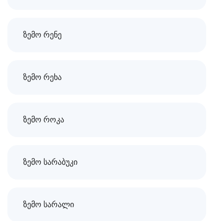
ზემო რენე
ზემო რეხა
ზემო როკა
ზემო სარაბუკი
ზემო სარალი