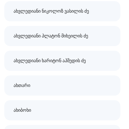
ახვლედიანი ნიკოლოზ ვასილის ძე
ახვლედიანი პლატონ მიხეილის ძე
ახვლედიანი ხარიტონ აჰმედის ძე
ახთარი
ახიბოხი