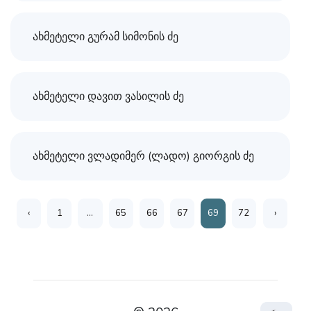
ახმეტელი გურამ სიმონის ძე
ახმეტელი დავით ვასილის ძე
ახმეტელი ვლადიმერ (ლადო) გიორგის ძე
‹
1
...
65
66
67
69
72
›