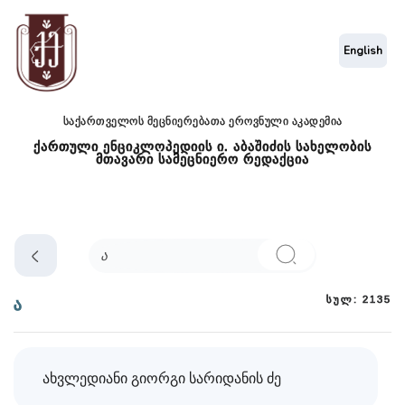
English
საქართველოს მეცნიერებათა ეროვნული აკადემია
ქართული ენციკლოპედიის ი. აბაშიძის სახელობის
მთავარი სამეცნიერო რედაქცია
სულ: 2135
ა
ახვლედიანი გიორგი სარიდანის ძე