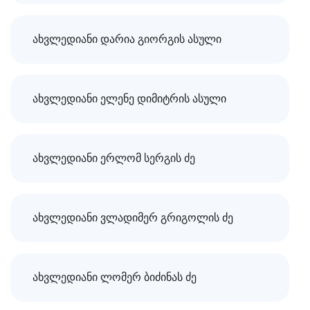
ახვლედიანი დარია გიორგის ასული
ახვლედიანი ელენე დიმიტრის ასული
ახვლედიანი ერლომ სერგის ძე
ახვლედიანი ვლადიმერ გრიგოლის ძე
ახვლედიანი ლომერ ბიძინას ძე