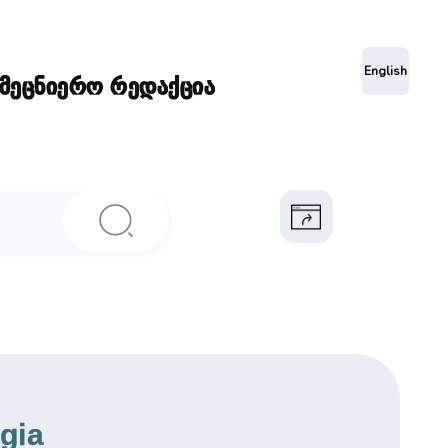
ა
English
ამეცნიერო რედაქცია
gia