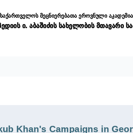
საქართველოს მეცნიერებათა ეროვნული აკადემი
დიის ი. აბაშიძის სახელობის მთავარი ს
kub Khan's Campaigns in Geor