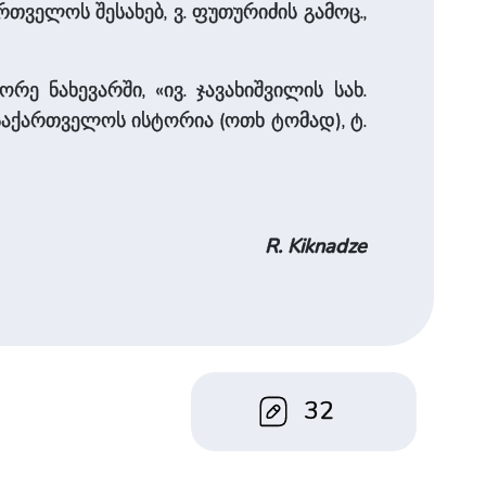
ართველოს შესახებ, ვ. ფუთურიძის გამოც.,
ე ნახევარში, «ივ. ჯავახიშვილის სახ.
; საქართველოს ისტორია (ოთხ ტომად), ტ.
R. Kiknadze
32