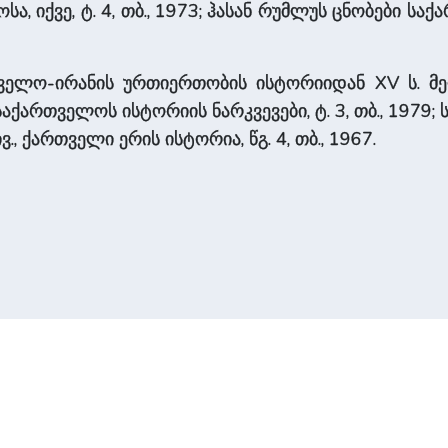
, იქვე, ტ. 4, თბ., 1973; ჰასან რუმლუს ცნობები საქ
ველო-ირანის ურთიერთობის ისტორიიდან XV ს. მეორ
; საქართველოს ისტორიის ნარკვევები, ტ. 3, თბ., 1979
ვ., ქართველი ერის ისტორია, წგ. 4, თბ., 1967.