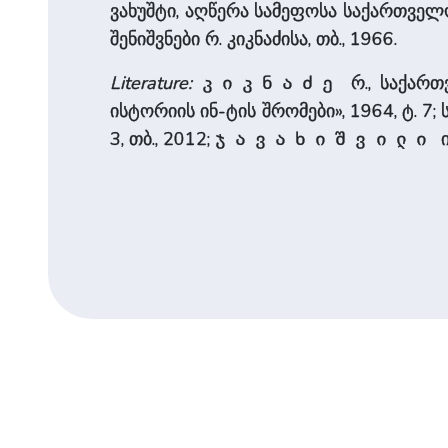
ვახუშტი, აღწერა სამეფოსა საქართველოსა
შენიშვნები რ. კიკნაძისა, თბ., 1966.
Literature:
რ., საქართ
კიკნაძე
ისტორიის ინ-ტის შრომები», 1964, ტ. 7
3, თბ., 2012;
ი
ჯავახიშვილი