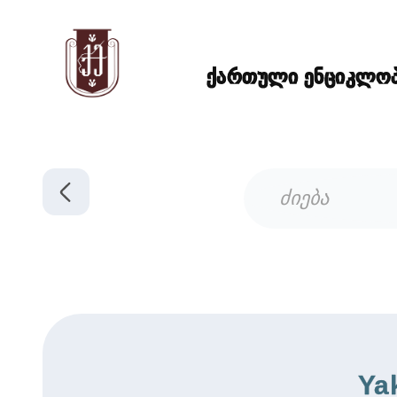
ქართული ენციკლოპე
Ya