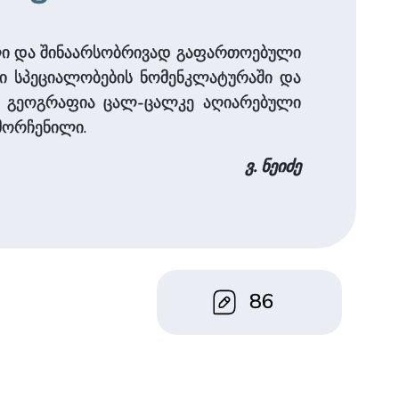
ცვლილი და შინაარსობრივად გაფართოებული
თი სპეციალობების ნომენკლატურაში და
ი გეოგრაფია ცალ-ცალკე აღიარებული
მორჩენილი.
ვ. ნეიძე
86