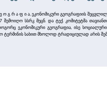
რ ი გ ე ო გ რ ა ფ ი ა, ეკონომიკური გეოგრაფიის შე
 შემოიღო სსრკ მეცნ. და ტექ. კომიტეტმა თავიან
როგორც ეკონომიკური გეოგრაფია, ისე სოციალურ
რთო ტერმინის სახით მხოლოდ ტრადიციულად არის შე