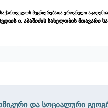
საქართველოს მეცნიერებათა ეროვნული აკადემი
დიის ი. აბაშიძის სახელობის მთავარი ს
ომიკური და სოციალური გეოგ