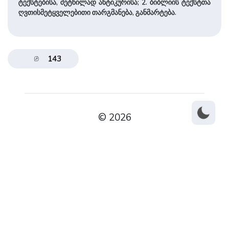
ტექსტებისა, მეტწილად ანტიკურისა; 2. ბიბლიის ტექსტთა
ღვთისმეტყველებითი თარგმანება, განმარტება.
143
© 2026