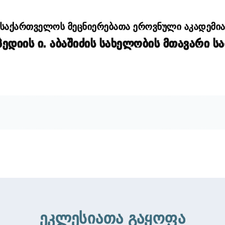
საქართველოს მეცნიერებათა ეროვნული აკადემი
დიის ი. აბაშიძის სახელობის მთავარი ს
ეკლესიათა გაყოფა