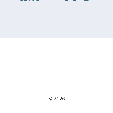
© 2026