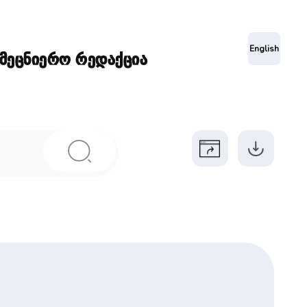
ა
English
ამეცნიერო რედაქცია