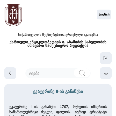
English
საქართველოს მეცნიერებათა ეროვნული აკადემია
ქართული ენციკლოპედიის ი. აბაშიძის სახელობის
მთავარი სამეცნიერო რედაქცია
ეკატერინე II-ის განაწესი
ეკატერინე II-ის განაწესი 1767, რუსეთის იმპერიის
სამართლებრივი ძეგლი, ფილოს.- იურიდ. ტრაქტატი