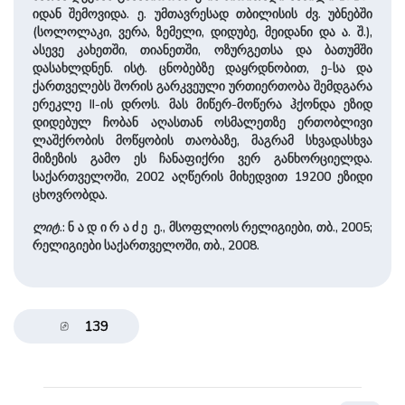
იდან შემოვიდა. ე. უმთავრესად თბილისის ძვ. უბნებში
(სოლოლაკი, ვერა, ზემელი, დიდუბე, მეიდანი და ა. შ.),
ასევე კახეთში, თიანეთში, ოზურგეთსა და ბათუმში
დასახლდნენ. ისტ. ცნობებზე დაყრდნობით, ე-სა და
ქართველებს შორის გარკვეული ურთიერთობა შემდგარა
ერეკლე II-ის დროს. მას მიწერ-მოწერა ჰქონდა ეზიდ
დიდებულ ჩობან აღასთან ოსმალეთზე ერთობლივი
ლაშქრობის მოწყობის თაობაზე, მაგრამ სხვადასხვა
მიზეზის გამო ეს ჩანაფიქრი ვერ განხორციელდა.
საქართველოში, 2002 აღწერის მიხედვით 19200 ეზიდი
ცხოვრობდა.
ლიტ
.: ნ ა დ ი რ ა ძ ე ე., მსოფლიოს რელიგიები, თბ., 2005;
რელიგიები საქართველოში, თბ., 2008.
139