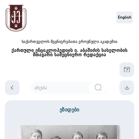
English
საქართველოს მეცნიერებათა ეროვნული აკადემია
ქართული ენციკლოპედიის ი. აბაშიძის სახელობის
მთავარი სამეცნიერო რედაქცია
ეზიდები