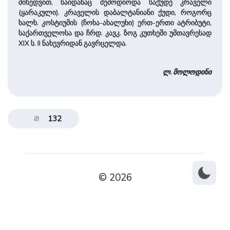
მიხედვით, საიდანაც შემოდიოდა საქუდე კრაველი
(ყარაკული). კრაველის დაბალტანიანი ქუდი, როგორც
ხალხ. კოსტიუმის (ჩოხა-ახალუხი) ერთ-ერთი ატრიბუტი,
საქართველოსა და ჩრდ. კავკ. ზოგ კუთხეში უმთავრესად
XIX ს. II ნახევრიდან გავრცელდა.
ლ. მოლოდინი
132
© 2026