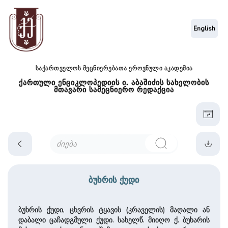
English
საქართველოს მეცნიერებათა ეროვნული აკადემია
ქართული ენციკლოპედიის ი. აბაშიძის სახელობის
მთავარი სამეცნიერო რედაქცია
ბუხრის ქუდი
ბუხრის ქუდი, ცხვრის ტყავის (კრაველის) მაღალი ან
დაბალი ცაჩადგმული ქუდი. სახელწ. მიიღო ქ. ბუხარის