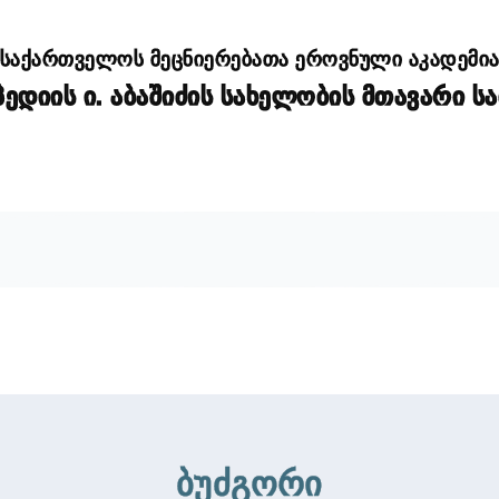
საქართველოს მეცნიერებათა ეროვნული აკადემი
დიის ი. აბაშიძის სახელობის მთავარი ს
ბუძგორი