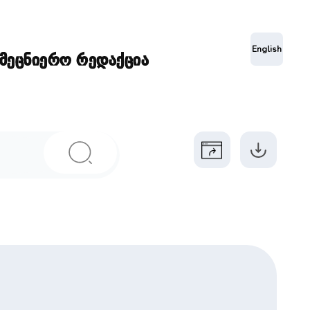
ა
English
ამეცნიერო რედაქცია