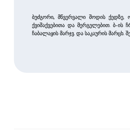
ბუძგორი
,
მწვერვალი შოდის ქედზე, 
ქვიშაქვებითა და მერგელებით. ბ-ის ჩ
ჩაბალაყის მარჯვ. და საკაურის მარცხ.