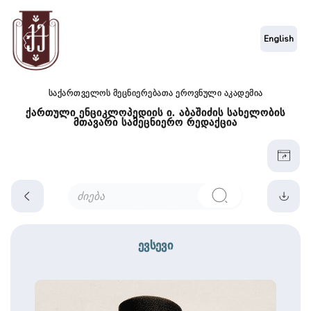
English
საქართველოს მეცნიერებათა ეროვნული აკადემია
ქართული ენციკლოპედიის ი. აბაშიძის სახელობის
მთავარი სამეცნიერო რედაქცია
ევსევი