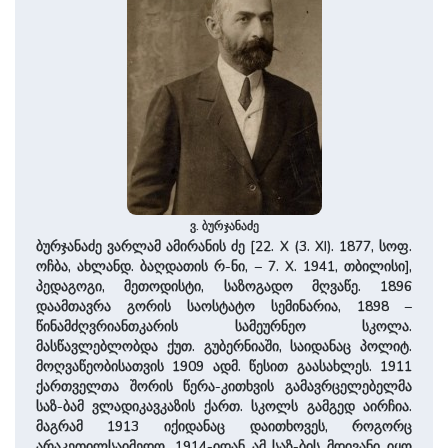
ვ. ბურჯანაძე
ბურჯანაძე ვარლამ ამირანის ძე [22. X (3. XI). 1877, სოფ.
ოჩბა, ახლანდ. ბაღდათის რ-ნი, – 7. X. 1941, თბილისი],
პედაგოგი, მეთოდისტი, საზოგადო მღვაწე. 1896
დაამთავრა გორის საოსტატო სემინარია, 1898 –
წინამძღვრიანთკარის სამეურნეო სკოლა.
მასწავლებლობდა ქუთ. გუბერნიაში, საიდანაც პოლიტ.
მოღვაწეობისათვის 1909 ადმ. წესით გაასახლეს. 1911
ქართველთა შორის წერა-კითხვის გამავრცელებელმა
საზ-ბამ ვლადიკავკაზის ქართ. სკოლს გამგედ აირჩია.
მაგრამ 1913 იქიდანაც დაითხოვეს, როგორც
არაკეთილსაიმედო. 1914-იდან ამ საზ-ბის მდივანი იყო