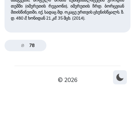
ბანგვეთი, სოფელი ხონის მუნიციპალიტეტის გორდის
თემში (იმერეთის რეგიონი), იმერეთის ჩრდ. ბორცვიან
მთისწინეთში, იქ, სადაც მდ. ოკაცე ერთვის ცხენისწყალს. ზ.
დ. 480
მ
, ხონიდან 21
კმ
. 35 მცხ. (2014).
78
© 2026