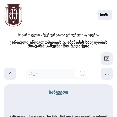
English
საქართველოს მეცნიერებათა ეროვნული აკადემია
ქართული ენციკლოპედიის ი. აბაშიძის სახელობის
მთავარი სამეცნიერო რედაქცია
ბანგვეთი