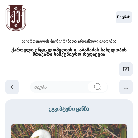
English
საქართველოს მეცნიერებათა ეროვნული აკადემია
ქართული ენციკლოპედიის ი. აბაშიძის სახელობის
მთავარი სამეცნიერო რედაქცია
ეგვიპტური ყანჩა