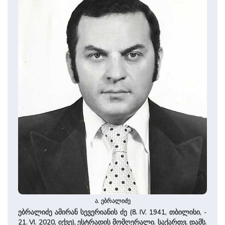
ა. ებრალიძე
ებრალიძე ამირან სევერიანის ძე (8. IV. 1941, თბილისი, -
21. VI. 2020, იქვე), ესტრადის მომღერალი. საქართვ. დამს.