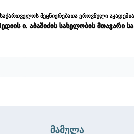
საქართველოს მეცნიერებათა ეროვნული აკადემი
დიის ი. აბაშიძის სახელობის მთავარი ს
მამულა