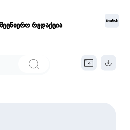
ა
English
ამეცნიერო რედაქცია