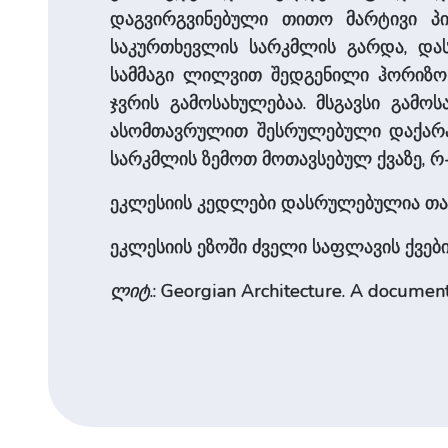
დაგვირგვინებული თითო მარტივი პილ
საკურთხევლის სარკმლის გარდა, დას
სამმაგი ლილვით შედგენილი ჰორიზო
ჯვრის გამოსახულებაა. მსგავსი გამო
ასომთავრულით შესრულებული დაქარაგმ
სარკმლის ზემოთ მოთავსებულ ქვაზე, რ-ი
ეკლესიის კედლები დასრულებულია თ
ეკლესიის ეზოში ძველი საფლავის ქვები
ლიტ
.: Georgian Architecture. A document