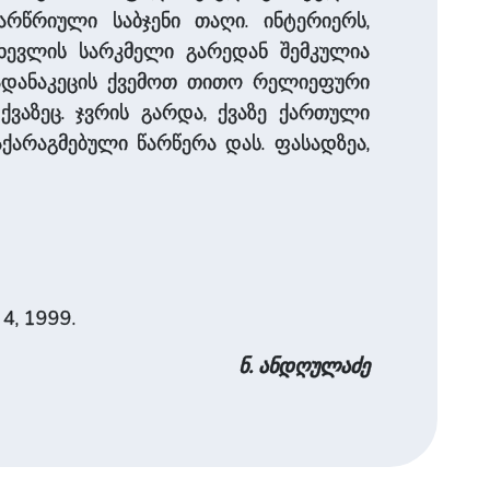
არწრიული საბჯენი თაღი. ინტერიერს,
თხევლის სარკმელი გარედან შემკულია
ადანაკეცის ქვემოთ თითო რელიეფური
ქვაზეც. ჯვრის გარდა, ქვაზე ქართული
ქარაგმებული წარწერა დას. ფასადზეა,
 4, 1999.
ნ. ანდღულაძე