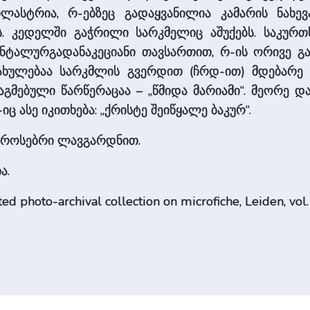
ასტრია, რ-ებზეც გადაყვანილია კამარის ნახევ
. კედელში გაჭრილი სარკმელიც აშუქებს. საკურ
ნტალურგადანაკეციანი თავსართით, რ-ის ორივე გ
სახულებაა სარკმლის გვერდით (ჩრდ-ით) მდებარე 
ებული წარწერაცაა – „წმიდა მარიამი“. მეორე და
ც ასე იკითხება: „ქრისტე შეიწყალე ბაკურ“.
აროსებრი ლავგარდნით.
ა.
ed photo-archival collection on microfiche, Leiden, vol.