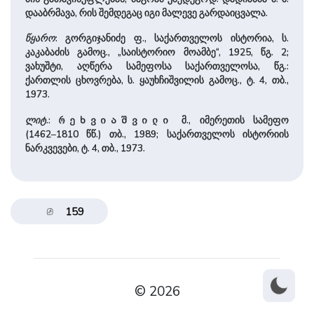
დააბრმავა, რის შემდეგაც იგი მალევე გარდაიცვალა.
წყარო
: გორგიჯანიძე ფ., საქართველოს ისტორია, ს.
კაკაბაძის გამოც., „საისტორიო მოამბე“, 1925, წგ. 2;
ვახუშტი, აღწერა სამეფოსა საქართველოსა, წგ.:
ქართლის ცხოვრება, ს. ყაუხჩიშვილის გამოც., ტ. 4, თბ.,
1973.
ლიტ
.:
მ., იმერეთის სამეფო
რეხვიაშვილი
(1462–1810 წწ.) თბ., 1989; საქართველოს ისტორიის
ნარკვევები, ტ. 4, თბ., 1973.
159
© 2026