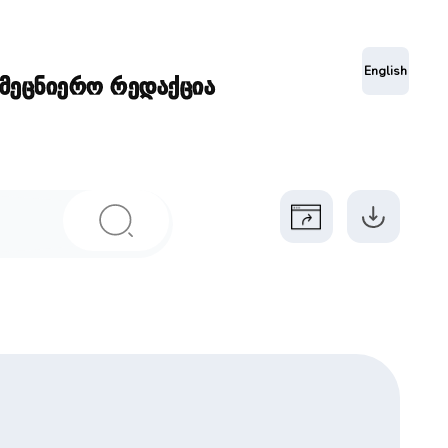
ა
English
ამეცნიერო რედაქცია