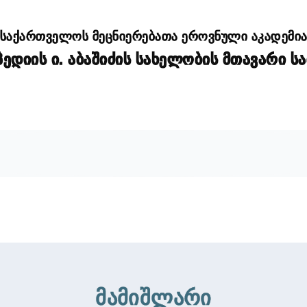
საქართველოს მეცნიერებათა ეროვნული აკადემი
დიის ი. აბაშიძის სახელობის მთავარი ს
მამიშლარი