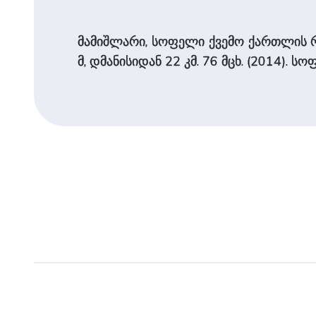
მამიშლარი, სოფელი ქვემო ქართლის რე
მ, დმანისიდან 22 კმ. 76 მცხ. (2014).