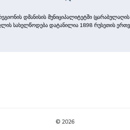
გიონის დმანისის მუნიციპალიტეტში (ყარაბულაღის თ
 სოფლის სახელწოდება დატანილია 1898 რუსეთის ერთვერ
© 2026