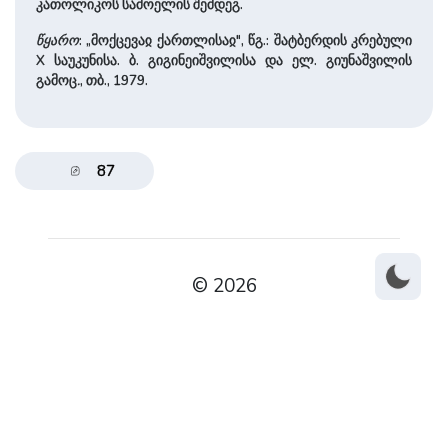
კათოლიკოს სამოელის შემდეგ.
წყარო
: „მოქცევაჲ ქართლისაჲ", წგ.: შატბერდის კრებული
X საუკუნისა. ბ. გიგინეიშვილისა და ელ. გიუნაშვილის
გამოც
.
, თბ., 1979.
87
© 2026