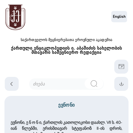
English
საქართველოს მეცნიერებათა ეროვნული აკადემია
ქართული ენციკლოპედიის ი. აბაშიძის სახელობის
მთავარი სამეცნიერო რედაქცია
ევნონი
ევნონი, ე ნ ო ნ ი, ქართლის კათოლიკოსი დაახლ. VII ს. 40-
იან წლებში, ერისმთავარ სტეფანოზ II-ის დროს,