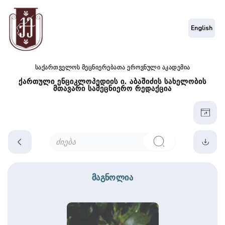
English
საქართველოს მეცნიერებათა ეროვნული აკადემია
ქართული ენციკლოპედიის ი. აბაშიძის სახელობის
მთავარი სამეცნიერო რედაქცია
მაგნოლია