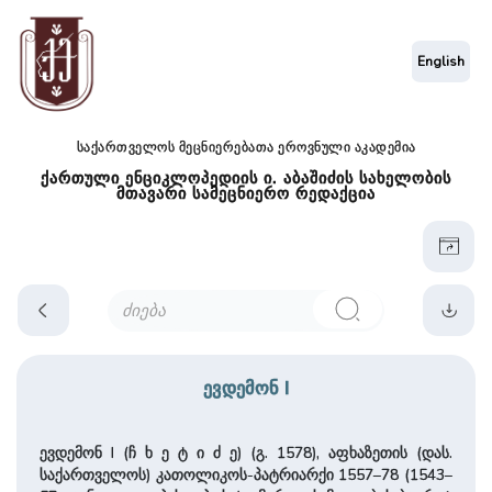
English
საქართველოს მეცნიერებათა ეროვნული აკადემია
ქართული ენციკლოპედიის ი. აბაშიძის სახელობის
მთავარი სამეცნიერო რედაქცია
ევდემონ I
ევდემონ I (ჩ ხ ე ტ ი ძ ე) (გ. 1578), აფხაზეთის (დას.
საქართველოს) კათოლიკოს-პატრიარქი 1557–78 (1543–