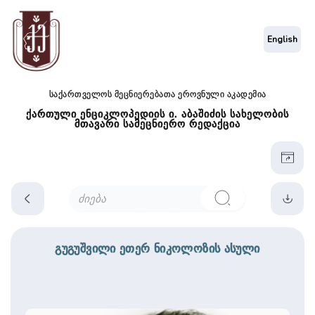
English
საქართველოს მეცნიერებათა ეროვნული აკადემია
ქართული ენციკლოპედიის ი. აბაშიძის სახელობის
მთავარი სამეცნიერო რედაქცია
გუგუშვილი ეთერ ნიკოლოზის ასული