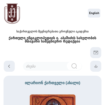
English
საქართველოს მეცნიერებათა ეროვნული აკადემია
ქართული ენციკლოპედიის ი. აბაშიძის სახელობის
მთავარი სამეცნიერო რედაქცია
ილარიონ ქართველი (ახალი)