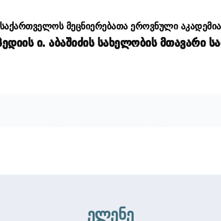
საქართველოს მეცნიერებათა ეროვნული აკადემი
დიის ი. აბაშიძის სახელობის მთავარი ს
ელენე