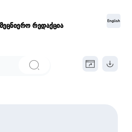
ა
English
ამეცნიერო რედაქცია