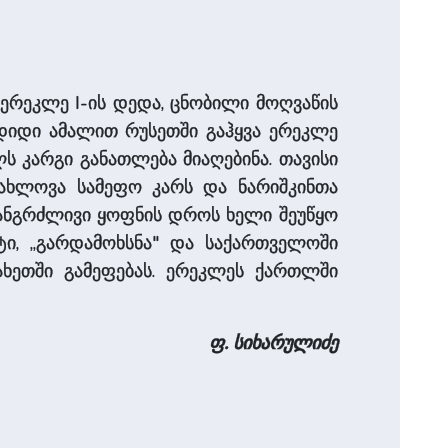
 ერეკლე I-ის დედა, ცნობილი მოღვაწის
 დიდი ამალით რუსეთში გაჰყვა ერეკლე
ლს კარგი განათლება მიაღებინა. თავისი
უახლოვა სამეფო კარს და ნარიშკინთა
ხანგრძლივი ყოფნის დროს ხელი შეუწყო
ტი, „გარდამოხსნა" და საქართველოში
კახეთში გამეფებას. ერეკლეს ქართლში
ფ. სიხარულიძე