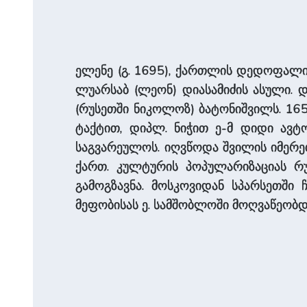
ელენე (გ. 1695), ქართლის დედოფალი,
ლუარსაბ (ლეონ) დიასამიძის ასული. 
(რუსეთში ნიკოლოზ) ბატონიშვილს. 1651
ტაქტით, დიპლ. ნიჭით ე-მ დიდი ავტ
საგვარეულოს. იღვწოდა შვილის იმერე
ქართ. კულტურის პოპულარიზაციას რუ
გამოგზავნა. მოსკოვიდან სპარსეთში 
მეფობისას ე. სამშობლოში მოღვაწეობ