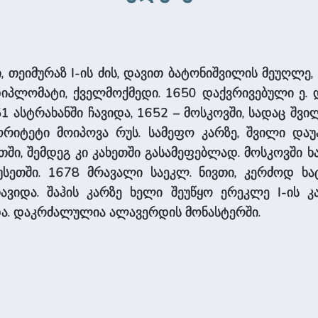
 თეიმურაზ I-ის ძის, დავით ბატონიშვილის მეუღლე,
დიპლომატი, ქველმოქმედი. 1650 დაქვრივებული ე.
 ასტრახანში ჩავიდა, 1652 – მოსკოვში, სადაც შვი
ორიტეტი მოიპოვა რუს. სამეფო კარზე, შვილი და
თში, შემდეგ კი კახეთში გასამეფებლად. მოსკოვში 
სეთში. 1678 მრავალი საეკლ. ნივთი, კერძოდ ხა
ჩავიდა. შაჰის კარზე ხელი შეუწყო ერეკლე I-ის 
და. დაკრძალულია ალავერდის მონასტერში.