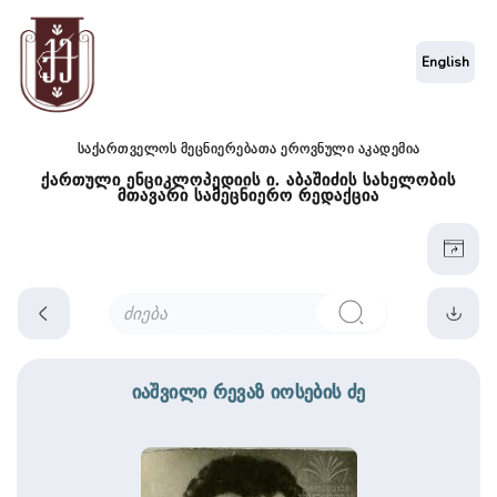
English
საქართველოს მეცნიერებათა ეროვნული აკადემია
ქართული ენციკლოპედიის ი. აბაშიძის სახელობის
მთავარი სამეცნიერო რედაქცია
იაშვილი რევაზ იოსების ძე