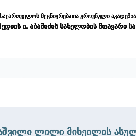
საქართველოს მეცნიერებათა ეროვნული აკადემი
დიის ი. აბაშიძის სახელობის მთავარი ს
აშვილი ლილი მიხეილის ასუ