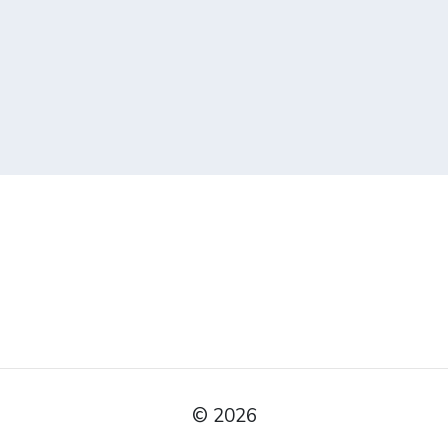
© 2026