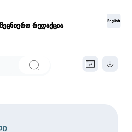
ა
English
ამეცნიერო რედაქცია
ლი