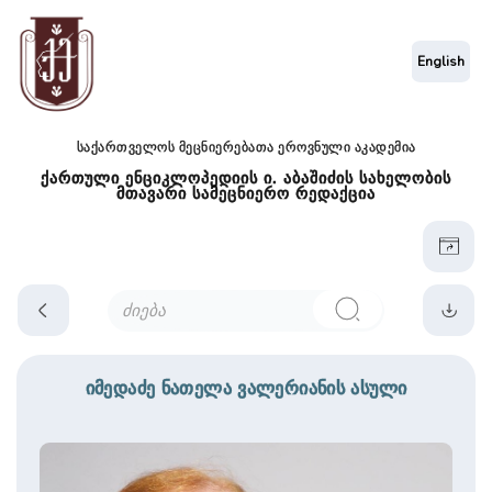
English
საქართველოს მეცნიერებათა ეროვნული აკადემია
ქართული ენციკლოპედიის ი. აბაშიძის სახელობის
მთავარი სამეცნიერო რედაქცია
იმედაძე ნათელა ­ვალერიანის ასუ­ლი