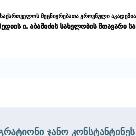
საქართველოს მეცნიერებათა ეროვნული აკადემი
დიის ი. აბაშიძის სახელობის მთავარი ს
გრატიონი ჯანო კონსტანტინეს