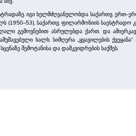
ა სხვ.
 ესტრადაზე. იგი ხელმძღვანელობდა საქართვ. ერთ-ერ
ს (1950–53), საქართვ. ფილარმონიის საესტრადო კ
ლი გემოვნებით ასრულებდა ქართ. და ამიერკავკ
ამუშავებული ხალხ. სიმღერა „ყვავილების ქვეყანა“ (
სცენაზე შემოტანისა და დამკვიდრების საქმეს.