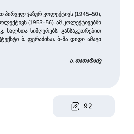
თ პირველ ჯაზურ კოლექტივს (1945–50),
ოლექტივს (1953–56). ამ კოლექტივებში
. ხალხთა სიმღერებს, განსაკუთრებით
ტექსტი ბ. ფერაძისა). ბ-მა დიდი ამაგი
ა. თათარაძე
92