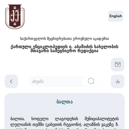
English
საქართველოს მეცნიერებათა ეროვნული აკადემია
ქართული ენციკლოპედიის ი. აბაშიძის სახელობის
მთავარი სამეცნიერო რედაქცია
ბალთა
ბალთა, სოფელი ლაგოდეხის მუნიციპალიტეტის
ლელიანის თემში (კახეთის რეგიონი), ალაზნის ვაკეზე. ზ.