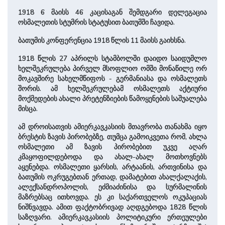
1918 6 მაისს 46 კაცისაგან შემდგარი დელეგაცია
ოსმალეთის სტუმრის სტატუსით ბათუმში ჩავიდა.
ბათუმის კონფერენცია 1918 წლის 11 მაისს გაიხსნა.
1918 წლის 27 აპრილს სტამბოლში დაიდო საიდუმლო
ხელშეკრულება პირველ მსოფლიო ომში მონაწილე ორ
მოკავშირე სახელმწიფოს - გერმანიასა და ოსმალეთს
შორის. ამ ხელშეკრულებამ ოსმალეთს აქტიური
მოქმედების ახალი პრეტენზიების წამოყენების საშუალება
მისცა.
ამ დროისათვის ამიერკავკასიის მთავრობა თანახმა იყო
ბრესტის ზავის პირობებზე, თუმცა გამოიკვეთა რომ, ახლა
ოსმალეთი ამ ზავის პირობებით უკვე აღარ
კმაყოფილდებოდა და ახალ-ახალ მოთხოვნებს
აყენებდა. ოსმალეთი ყარსის, არტაანის, ართვინისა და
ბათუმის ოკრუგებთან ერთად, დამატებით ახალქალაქის,
ალექსანდროპოლის, ეძმიაძინისა და სურმალინის
მაზრებსაც ითხოვდა. ეს კი საქართველოს ოკუპაციას
ნიშნვავდა. ამით ფაქტობრივად აღდგებოდა 1828 წლის
საზღვარი. ამიერკავკასიის პოლიტიკური ერთეულები