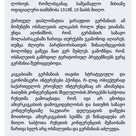
ლოსოვს, რომლისგანაც საშუამავლო მისიაზე
ოფიციალური თანხმობა 1918წ. 19 მაისს მიიღო.
ქართველ დიპლომატთა ვარაუდით გერმანიას ამ
მომენტში ოსმალეთის ალიკაპის როლი უნდა ეთამაშა.
უნდა აღინიშნოს, რომ, გერმანიის საზავო
მოლაპარაკებაში ჩართვა თურქებმა უკანონოდ აღიარეს,
თუმცა ძლიერი პარტნიორისათვის წინააღმდეგობის
ბოლომდე გაწევა მათ ვერ შეძლეს. გამოჩნდა, რომ,
ოსმალეთის გაზრდილ ტერიტორიულ პრეტენზიებს ვერც
გერმანია შეურიგდებოდა.
კავკასიაში გერმანიას თავისი სტრატეგიული და
ეკონომიკური ინტერესები ჰქონდა, რ-ლიც ობიექტურად
საქართველოს ეროვნულ ინტერესებსაც არ აზიანებდა.
ბათუმის კონფერენციის მსვლელობის პროცესში საბჭოთა
რუსეთმა გამოაცხადა, რომ, იგი არ ცნობდა
ამიერკავკასიის დამოუკიდებლობას და ბათუმის საზავო
კონფერენციაზე საკუთარი დელეგაციის დაშვება
მოითხოვა. ამიერკავკასიის სეიმმა ეს წინადადება არ
მიიღო. საბჭოთა რუსეთის კონფერენციის მუშაობაში
ჩართვა ხელს არც ოსმალეთსა და გერმანიას აძლევდა.