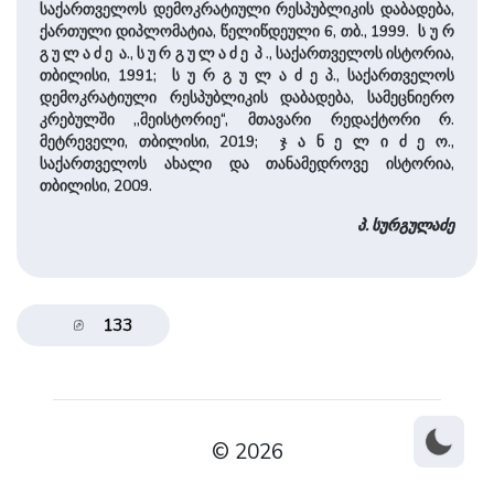
საქართველოს დემოკრატიული რესპუბლიკის დაბადება,
ქართული დიპლომატია, წელიწდეული 6, თბ., 1999. ს უ რ
გ უ ლ ა ძ ე ა., ს უ რ გ უ ლ ა ძ ე პ ., საქართველოს ისტორია,
თბილისი, 1991; ს უ რ გ უ ლ ა ძ ე პ., საქართველოს
დემოკრატიული რესპუბლიკის დაბადება, სამეცნიერო
კრებულში ,,მეისტორიე“, მთავარი რედაქტორი რ.
მეტრეველი, თბილისი, 2019; ჯ ა ნ ე ლ ი ძ ე ო.,
საქართველოს ახალი და თანამედროვე ისტორია,
თბილისი, 2009.
პ. სურგულაძე
133
© 2026