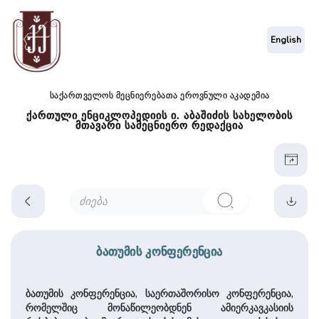
English
საქართველოს მეცნიერებათა ეროვნული აკადემია
ქართული ენციკლოპედიის ი. აბაშიძის სახელობის
მთავარი სამეცნიერო რედაქცია
ბათუმის კონფერენცია
ბათუმის კონფერენცია, საერთაშორისო კონფერენცია,
რომელშიც მონაწილეობდნენ ამიერკავკასიის