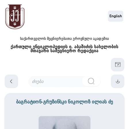
English
საქართველოს მეცნიერებათა ეროვნული აკადემია
ქართული ენციკლოპედიის ი. აბაშიძის სახელობის
მთავარი სამეცნიერო რედაქცია
ბაგრატიონ-გრუზინსკი ნიკოლოზ ილიას ძე