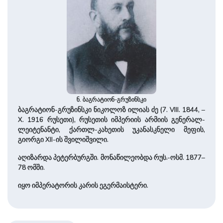
ნ. ბაგრატიონ-გრუზინსკი
ბაგრატიონ-გრუზინსკი ნიკოლოზ ილიას ძე (7. VIII. 1844, –
X. 1916 რუსეთი), რუსეთის იმპერიის არმიის გენერალ-
ლეიტენანტი, ქართლ-კახეთის უკანასკნელი მეფის,
გიორგი XII-ის შვილიშვილი.
აღიზარდა პეტერბურგში. მონაწილეობდა რუს.-ოსმ. 1877–
78 ომში.
იყო იმპერატორის კარის ეგერმაისტერი.