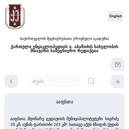
English
საქართველოს მეცნიერებათა ეროვნული აკადემია
ქართული ენციკლოპედიის ი. აბაშიძის სახელობის
მთავარი სამეცნიერო რედაქცია
ააფსთა
ააფსთა, მდინარე გუდაუთის მუნიციპალიტეტეში. სიგრძე
35 კმ, აუზის ფართობი 243 კმ². სათავე აქვს ბზიფის ქედის