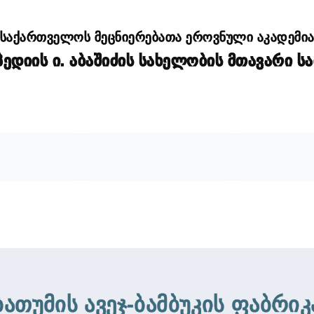
საქართველოს მეცნიერებათა ეროვნული აკადემი
დიის ი. აბაშიძის სახელობის მთავარი ს
ბათუმის ავეჯ-ბამბუკის ფაბრიკ