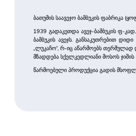
ბათუმის საავეჯო ბამბუკის ფაბრიკა (ყ
1939 გადაკეთდა ავეჯ-ბამბუკის ფ-კად,
ბამბუკის ავეჯს. განსაკუთრებით დიდ
„ლუკაჩო“, რ-იც აწარმოებს თერმულად დ
მზადდება სქელკედლიანი მოსოს ჯიშის ბ
წარმოებული პროდუქცია გადის მსოფლიო