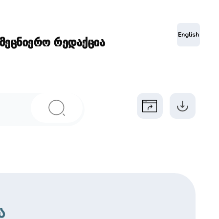
ა
English
ამეცნიერო რედაქცია
ა