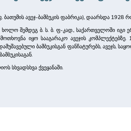
ოფ. ბათუმის ავეჯ-ბამბუკის ფაბრიკა), დაარსდა 1928
 ხოლო შემდეგ ბ. ს. ბ. ფ-კად., საქართველოში იგი
ი მოთხოვნა იყო სააგარაკო ავეჯის კომპლექტებზე. 
ამუშავებული ბამბუკისგან ფანჩატურებს, ავეჯს, საყ
ამბუკისაგან.
ს სხვადსხვა ქვეყანაში.