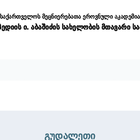
საქართველოს მეცნიერებათა ეროვნული აკადემი
დიის ი. აბაშიძის სახელობის მთავარი ს
გუდალეთი