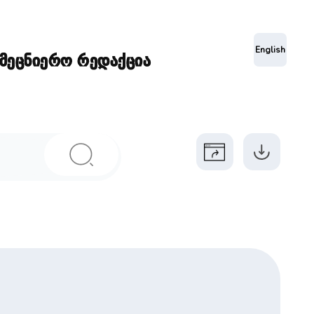
ა
English
ამეცნიერო რედაქცია