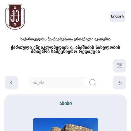
English
საქართველოს მეცნიერებათა ეროვნული აკადემია
ქართული ენციკლოპედიის ი. აბაშიძის სახელობის
მთავარი სამეცნიერო რედაქცია
აბისი