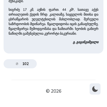
შენაკადი.
სიგრძე 17 კმ, აუზის ფართ. 44 კმ², სათავე აქვს
თრიალეთის ქედის ჩრდ. კალთაზე, საყველოს მთისა და
ცხრაწყაროს უღელტეხილის მახლობლად. შერეული
საზრდოობის მდინარეა. წყალდიდობა იცის გაზაფხულზე,
წყალმცირეა შემოდგომასა და ზამთარში. ხეობის განიერ
ნაწილში გაშენებულია კურორტი ბაკურიანი.
გ. გიგინეიშვილი
102
© 2026