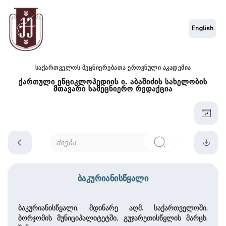
English
საქართველოს მეცნიერებათა ეროვნული აკადემია
ქართული ენციკლოპედიის ი. აბაშიძის სახელობის
მთავარი სამეცნიერო რედაქცია
ბაკურიანისწყალი
ბაკურიანისწყალი, მდინარე აღმ. საქართველოში,
ბორჯომის მუნიციპალიტეტში, გუჯარეთისწყლის მარცხ.