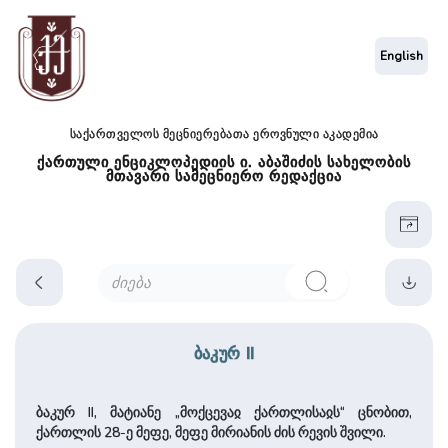
English
საქართველოს მეცნიერებათა ეროვნული აკადემია
ქართული ენციკლოპედიის ი. აბაშიძის სახელობის
მთავარი სამეცნიერო რედაქცია
ბაკურ II
ბაკურ II, მატიანე „მოქცევაჲ ქართლისაჲს“ ცნობით,
ქართლის 28-ე მეფე, მეფე მირიანის ძის რევის შვილი.